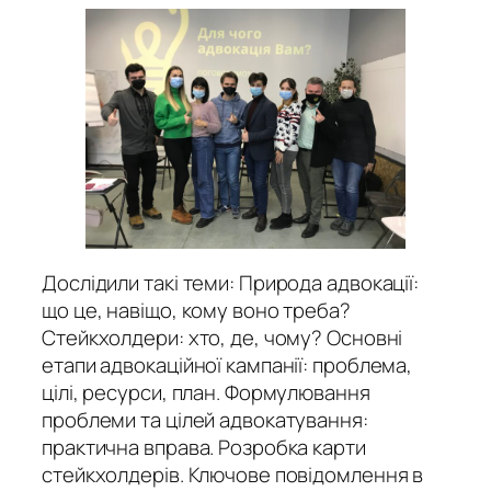
Дослідили такі теми: Природа адвокації:
що це, навіщо, кому воно треба?
Стейкхолдери: хто, де, чому? Основні
етапи адвокаційної кампанії: проблема,
цілі, ресурси, план. Формулювання
проблеми та цілей адвокатування:
практична вправа. Розробка карти
стейкхолдерів. Ключове повідомлення в