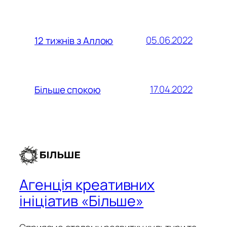
05.06.2022
12 тижнів з Аллою
17.04.2022
Більше спокою
Агенція креативних
ініціатив «Більше»