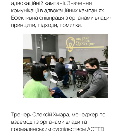
адвокаційній кампанії. Значення
комунікації в адвокаційних кампаніях.
Ефективна співпраця з органами влади:
принципи, підходи, помилки.
Тренер: Олексій Хмара, менеджер по
взаємодії з органами влади та
громадянським суспільством ACTED