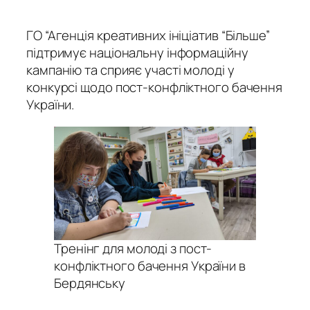
ГО “Агенція креативних ініціатив “Більше”
підтримує національну інформаційну
кампанію та сприяє участі молоді у
конкурсі щодо пост-конфліктного бачення
України.
Тренінг для молоді з пост-
конфліктного бачення України в
Бердянську