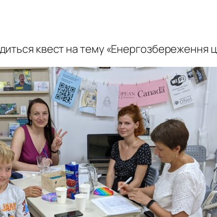
диться квест на тему «Енергозбереження ц