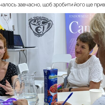
очалось завчасно, щоб зробити його ще прив